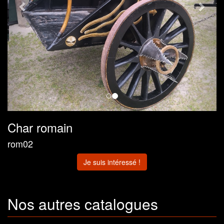
Char romain
rom02
Je suis intéressé !
Nos autres catalogues