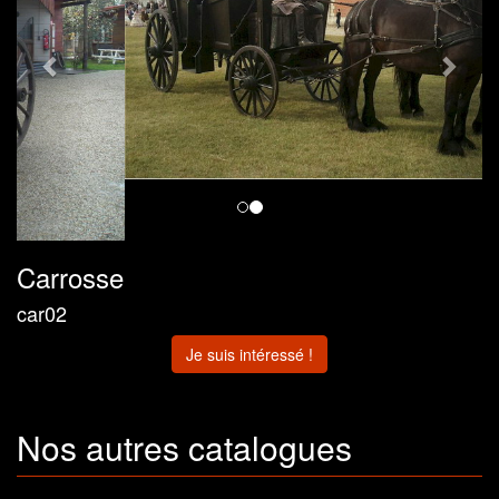
Carrosse
car02
Je suis intéressé !
Nos autres catalogues