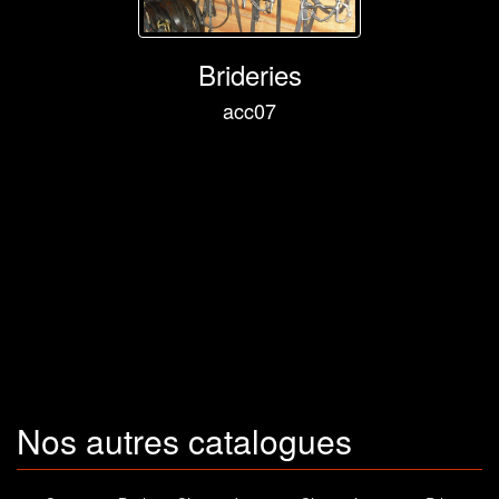
Brideries
acc07
Nos autres catalogues