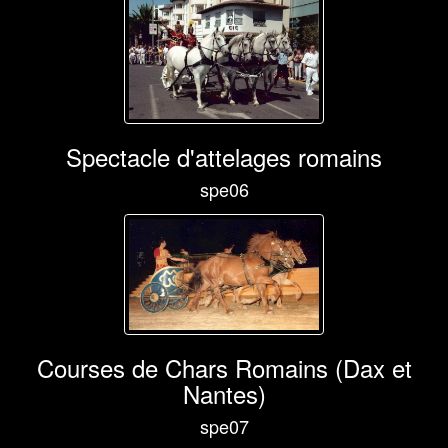
Spectacle d'attelages romains
spe06
Courses de Chars Romains (Dax et
Nantes)
spe07