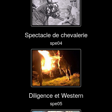
Spectacle de chevalerie
spe04
Diligence et Western
spe05